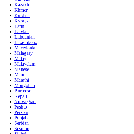
Kazakh
Khmer
Kurdish
Kyrgyz
Latin
Latvian
Lithuanian
Luxembou..
Macedonian
Malagasy
Malay
Malayalam
Maltese
Maori
Marathi
Mongolian
Burmese
Nepali
Norwegian
Pashto
Persian
Punjabi
Serbian
Sesotho
Sinhala