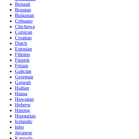
Bengali
Bosnian
Bulgarian
Cebuano
Chichewa
Corsican
Croatian
Dutch
Estonian
Filipino
Finnish
Frisian
Galician
Georgian
Gujarati
Haitian
Hausa
Hawaiian
Hebrew
Hmong
Hungarian
Icelandic
Igbo
Javanese
Kannada