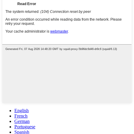
English
French
German
Portuguese
Spanish